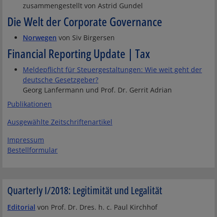
zusammengestellt von Astrid Gundel
Die Welt der Corporate Governance
Norwegen
von Siv Birgersen
Financial Reporting Update | Tax
Meldepflicht für Steuergestaltungen: Wie weit geht der
deutsche Gesetzgeber?
Georg Lanfermann und Prof. Dr. Gerrit Adrian
Publikationen
Ausgewählte Zeitschriftenartikel
Impressum
Bestellformular
Quarterly I/2018: Legitimität und Legalität
Editorial
von Prof. Dr. Dres. h. c. Paul Kirchhof