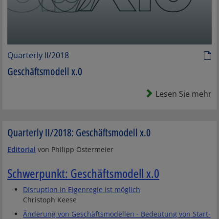
Quarterly II/2018
Geschäftsmodell x.0
Lesen Sie mehr
Quarterly II/2018: Geschäftsmodell x.0
Editorial
von Philipp Ostermeier
Schwerpunkt: Geschäftsmodell x.0
Disruption in Eigenregie ist möglich
Christoph Keese
Änderung von Geschäftsmodellen - Bedeutung von Start-