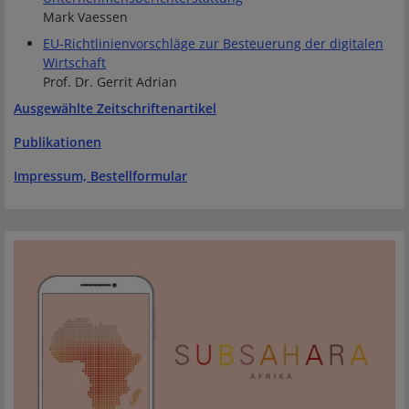
Mark Vaessen
EU-Richtlinienvorschläge zur Besteuerung der digitalen
Wirtschaft
Prof. Dr. Gerrit Adrian
Ausgewählte Zeitschriftenartikel
Publikationen
Impressum, Bestellformular