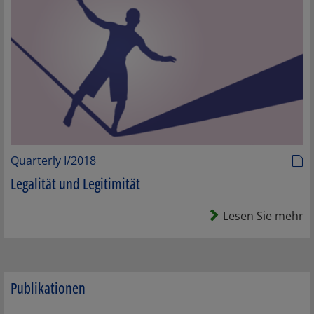
Quarterly I/2018
Legalität und Legitimität
Lesen Sie mehr
Publikationen