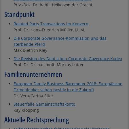
Priv.-Doz. Dr. habil. Heiko von der Gracht
Standpunkt
Related Party Transactions im Konzern
Prof. Dr. Hans-Friedrich Müller, LL.M.
Die Corporate Governance-Kommission und das
sterbende Pferd
Max Dietrich Kley
Die Revision des Deutschen Corporate Governace Kodex
Prof. Dr. Dr. h.c. mult. Marcus Lutter
Familienunternehmen
European Family Business Barometer 2018: Europäische
Firmenlenker sehen positiv in die Zukunft
Dr. Vera-Carina Elter
Steuerfalle Gemeinschaftskonto
Kay Klöpping
Aktuelle Rechtsprechung