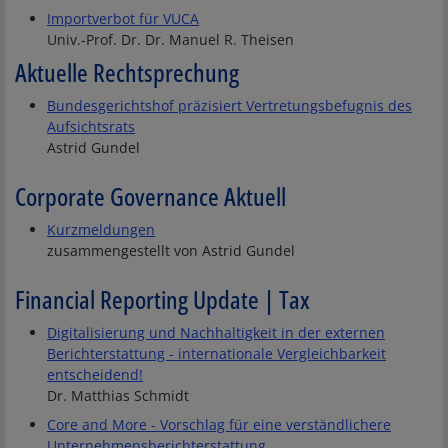
Importverbot für VUCA
Univ.-Prof. Dr. Dr. Manuel R. Theisen
Aktuelle Rechtsprechung
Bundesgerichtshof präzisiert Vertretungsbefugnis des
Aufsichtsrats
Astrid Gundel
Corporate Governance Aktuell
Kurzmeldungen
zusammengestellt von Astrid Gundel
Financial Reporting Update | Tax
Digitalisierung und Nachhaltigkeit in der externen
Berichterstattung - internationale Vergleichbarkeit
entscheidend!
Dr. Matthias Schmidt
Core and More - Vorschlag für eine verständlichere
Unternehmensberichterstattung