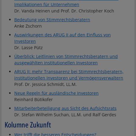
Implikationen für Unternehmen
Dr. Vanda Heinen und Prof. Dr. Christopher Koch
Bedeutung von Stimmrechtsberatern
Anke Zschorn
Auswirkungen des ARUG II auf den Einfluss von
Investoren
Dr. Lasse Pütz
Überblick: Leitlinien von Stimmrechtsberatern und
ausgewählten institutionellen Investoren
ARUG II: mehr Transparenz bei Stimmrechtsberatern,
institutionellen Investoren und Vermögensverwaltern
Prof. Dr. Jessica Schmidt, LL.M.
Neue Regeln für ausländische Investoren
Reinhard Bütikofer
Mitarbeiterbeteiligung aus Sicht des Aufsichtsrats
Dr. Stefan Wilhelm Suchan, LL.M. und Ralf Gerdes
Kolumne Zukunft
Wer trifft die besseren Entscheidungen?