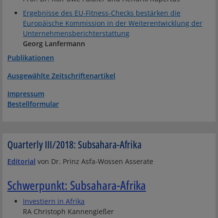
Ergebnisse des EU-Fitness-Checks bestärken die
Europäische Kommission in der Weiterentwicklung der
Unternehmensberichterstattung
Georg Lanfermann
Publikationen
Ausgewählte Zeitschriftenartikel
Impressum
Bestellformular
Quarterly III/2018: Subsahara-Afrika
Editorial
von Dr. Prinz Asfa-Wossen Asserate
Schwerpunkt: Subsahara-Afrika
Investiern in Afrika
RA Christoph Kannengießer