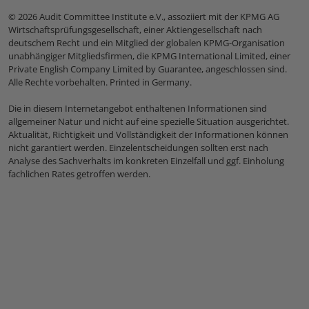
© 2026 Audit Committee Institute e.V., assoziiert mit der KPMG AG
Wirtschaftsprüfungsgesellschaft, einer Aktiengesellschaft nach
deutschem Recht und ein Mitglied der globalen KPMG-Organisation
unabhängiger Mitgliedsfirmen, die KPMG International Limited, einer
Private English Company Limited by Guarantee, angeschlossen sind.
Alle Rechte vorbehalten. Printed in Germany.
Die in diesem Internetangebot enthaltenen Informationen sind
allgemeiner Natur und nicht auf eine spezielle Situation ausgerichtet.
Aktualität, Richtigkeit und Vollständigkeit der Informationen können
nicht garantiert werden. Einzelentscheidungen sollten erst nach
Analyse des Sachverhalts im konkreten Einzelfall und ggf. Einholung
fachlichen Rates getroffen werden.