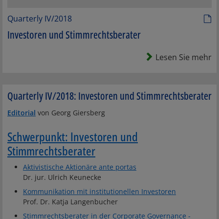
Quarterly IV/2018
Investoren und Stimmrechtsberater
Lesen Sie mehr
Quarterly IV/2018: Investoren und Stimmrechtsberater
Editorial
von Georg Giersberg
Schwerpunkt: Investoren und
Stimmrechtsberater
Aktivistische Aktionäre ante portas
Dr. jur. Ulrich Keunecke
Kommunikation mit institutionellen Investoren
Prof. Dr. Katja Langenbucher
Stimmrechtsberater in der Corporate Governance -