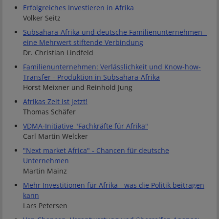
Erfolgreiches Investieren in Afrika
Volker Seitz
Subsahara-Afrika und deutsche Familienunternehmen -
eine Mehrwert stiftende Verbindung
Dr. Christian Lindfeld
Familienunternehmen: Verlässlichkeit und Know-how-
Transfer - Produktion in Subsahara-Afrika
Horst Meixner und Reinhold Jung
Afrikas Zeit ist jetzt!
Thomas Schäfer
VDMA-Initiative "Fachkräfte für Afrika"
Carl Martin Welcker
"Next market Africa" - Chancen für deutsche
Unternehmen
Martin Mainz
Mehr Investitionen für Afrika - was die Politik beitragen
kann
Lars Petersen