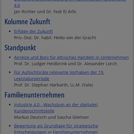
4.0
Jan Richter und Dr. Fedi El Arbi
Kolumne Zukunft
Erfolge der Zukunft
Priv.-Doz. Dr. habil. Heiko von der Gracht
Standpunkt
Anreize und Boni für ethisches Handeln in Unternehmen
Prof. Dr. Ludger Heidbrink und Dr. Alexander Lorch
Für Aufsichtsräte relevante Vorhaben der 19.
Legislaturperiode
Prof. Dr. Stephan Harbarth, LL.M. (Yale)
Familienunternehmen
Industrie 4.0 - Wachstum an der digitalen
Kundenschnittstelle
Markus Deutsch und Sascha Glemser
Bewertung als Grundlage für strategische
Entscheidungen in Familienunternehmen