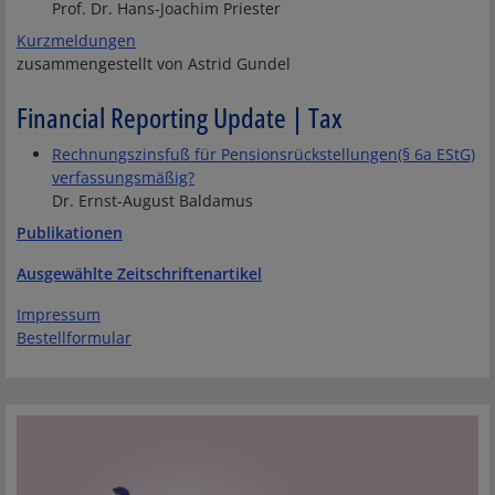
Prof. Dr. Hans-Joachim Priester
Kurzmeldungen
zusammengestellt von Astrid Gundel
Financial Reporting Update | Tax
Rechnungszinsfuß für Pensionsrückstellungen(§ 6a EStG)
verfassungsmäßig?
Dr. Ernst-August Baldamus
Publikationen
Ausgewählte Zeitschriftenartikel
Impressum
Bestellformular