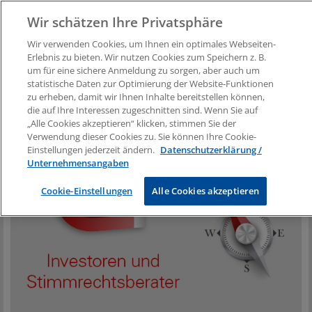
Wir schätzen Ihre Privatsphäre
Wir verwenden Cookies, um Ihnen ein optimales Webseiten-
Erlebnis zu bieten. Wir nutzen Cookies zum Speichern z. B.
Quarterly 2018
um für eine sichere Anmeldung zu sorgen, aber auch um
statistische Daten zur Optimierung der Website-Funktionen
zu erheben, damit wir Ihnen Inhalte bereitstellen können,
die auf Ihre Interessen zugeschnitten sind. Wenn Sie auf
„Alle Cookies akzeptieren“ klicken, stimmen Sie der
Verwendung dieser Cookies zu. Sie können Ihre Cookie-
Einstellungen jederzeit ändern.
Datenschutzerklärung /
Unternehmensangaben
Cookie-Einstellungen
Alle Cookies akzeptieren