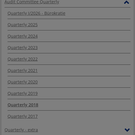
Audit Committee Quarterly
Quarterly I/2026 - Bürokratie
Quarterly 2025
Quarterly 2024
Quarterly 2023
Quarterly 2022
Quarterly 2021
Quarterly 2020
Quarterly 2019
Quarterly 2018
Quarterly 2017
Quarterly - extra