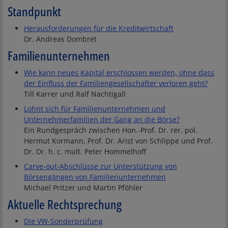
Standpunkt
Herausforderungen für die Kreditwirtschaft
Dr. Andreas Dombret
Familienunternehmen
Wie kann neues Kapital erschlossen werden, ohne dass
der Einfluss der Familiengesellschafter verloren geht?
Till Karrer und Ralf Nachtigall
Lohnt sich für Familienunternehmen und
Unternehmerfamilien der Gang an die Börse?
Ein Rundgespräch zwischen Hon.-Prof. Dr. rer. pol.
Hermut Kormann, Prof. Dr. Arist von Schlippe und Prof.
Dr. Dr. h. c. mult. Peter Hommelhoff
Carve-out-Abschlüsse zur Unterstützung von
Börsengängen von Familienunternehmen
Michael Pritzer und Martin Pföhler
Aktuelle Rechtsprechung
Die VW-Sonderprüfung