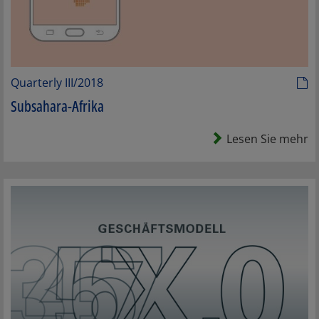
Quarterly III/2018
Subsahara-Afrika
Lesen Sie mehr