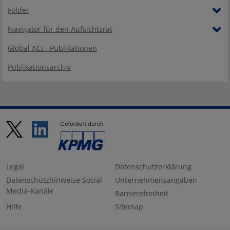
Folder
Navigator für den Aufsichtsrat
Global ACI - Publikationen
Publikationsarchiv
Legal
Datenschutzerklärung
Datenschutzhinweise Social-
Unternehmensangaben
Media-Kanäle
Barrierefreiheit
Hilfe
Sitemap