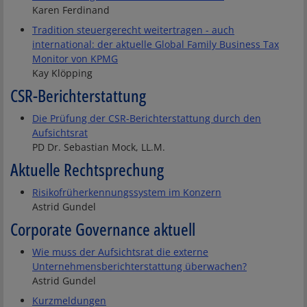
Karen Ferdinand
Tradition steuergerecht weitertragen - auch
international: der aktuelle Global Family Business Tax
Monitor von KPMG
Kay Klöpping
CSR-Berichterstattung
Die Prüfung der CSR-Berichterstattung durch den
Aufsichtsrat
PD Dr. Sebastian Mock, LL.M.
Aktuelle Rechtsprechung
Risikofrüherkennungssystem im Konzern
Astrid Gundel
Corporate Governance aktuell
Wie muss der Aufsichtsrat die externe
Unternehmensberichterstattung überwachen?
Astrid Gundel
Kurzmeldungen