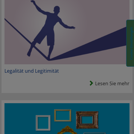
Cookie-Einstellungen
Legalität und Legitimität
Lesen Sie mehr