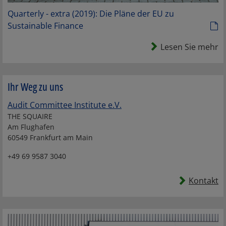
Quarterly - extra (2019): Die Pläne der EU zu
Sustainable Finance
Lesen Sie mehr
Ihr Weg zu uns
Audit Committee Institute e.V.
THE SQUAIRE
Am Flughafen
60549 Frankfurt am Main
+49 69 9587 3040
Kontakt