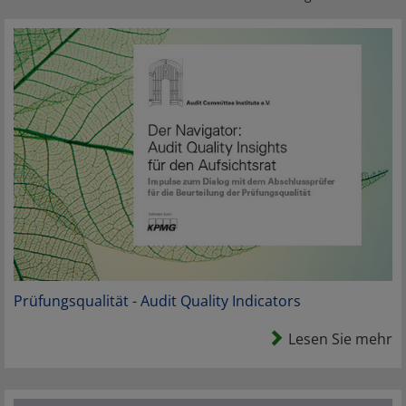
Prüfungsqualität - Audit Quality Indicators
Lesen Sie mehr