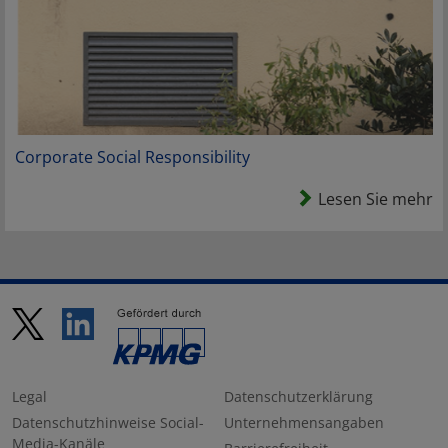
Corporate Social Responsibility
Lesen Sie mehr
Legal
Datenschutzerklärung
Datenschutzhinweise Social-
Unternehmensangaben
Media-Kanäle