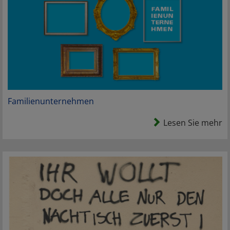
Familienunternehmen
Lesen Sie mehr