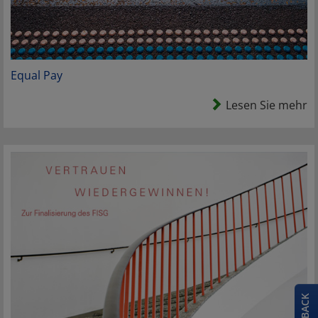
Equal Pay
Lesen Sie mehr
FEEDBACK