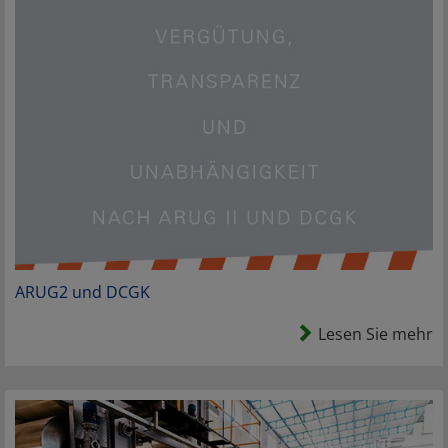
ARUG2 und DCGK
Lesen Sie mehr