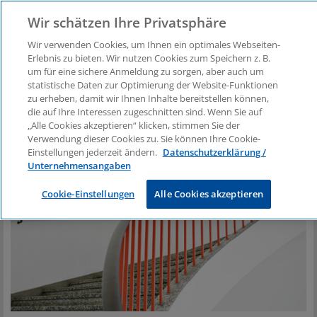
Wir schätzen Ihre Privatsphäre
Wir verwenden Cookies, um Ihnen ein optimales Webseiten-
Erlebnis zu bieten. Wir nutzen Cookies zum Speichern z. B.
Denkanstöße
um für eine sichere Anmeldung zu sorgen, aber auch um
statistische Daten zur Optimierung der Website-Funktionen
zu erheben, damit wir Ihnen Inhalte bereitstellen können,
die auf Ihre Interessen zugeschnitten sind. Wenn Sie auf
„Alle Cookies akzeptieren“ klicken, stimmen Sie der
Verwendung dieser Cookies zu. Sie können Ihre Cookie-
Einstellungen jederzeit ändern.
Datenschutzerklärung /
Unternehmensangaben
Cookie-Einstellungen
Alle Cookies akzeptieren