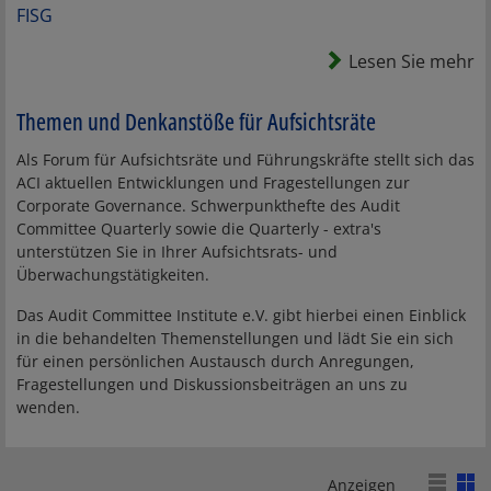
FISG
Lesen Sie mehr
Themen und Denkanstöße für Aufsichtsräte
Als Forum für Aufsichtsräte und Führungskräfte stellt sich das
ACI aktuellen Entwicklungen und Fragestellungen zur
Corporate Governance. Schwerpunkthefte des Audit
Committee Quarterly sowie die Quarterly - extra's
unterstützen Sie in Ihrer Aufsichtsrats- und
Überwachungstätigkeiten.
Das Audit Committee Institute e.V. gibt hierbei einen Einblick
in die behandelten Themenstellungen und lädt Sie ein sich
für einen persönlichen Austausch durch Anregungen,
Fragestellungen und Diskussionsbeiträgen an uns zu
wenden.
Anzeigen