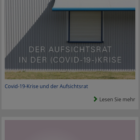
Covid-19-Krise und der Aufsichtsrat
Lesen Sie mehr