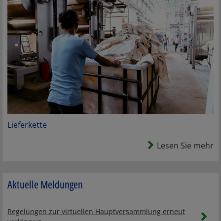
Lieferkette
Lesen Sie mehr
Aktuelle Meldungen
Regelungen zur virtuellen Hauptversammlung erneut