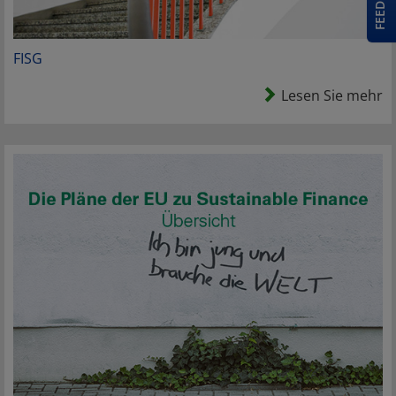
FISG
Lesen Sie mehr