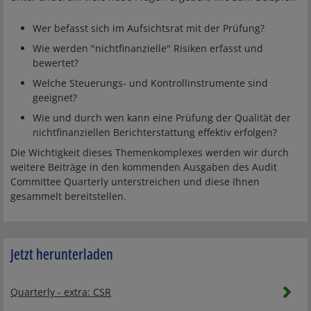
Wer befasst sich im Aufsichtsrat mit der Prüfung?
Wie werden "nichtfinanzielle" Risiken erfasst und
bewertet?
Welche Steuerungs- und Kontrollinstrumente sind
geeignet?
Wie und durch wen kann eine Prüfung der Qualität der
nichtfinanziellen Berichterstattung effektiv erfolgen?
Die Wichtigkeit dieses Themenkomplexes werden wir durch
weitere Beiträge in den kommenden Ausgaben des Audit
Committee Quarterly unterstreichen und diese Ihnen
gesammelt bereitstellen.
Jetzt herunterladen
Quarterly - extra: CSR