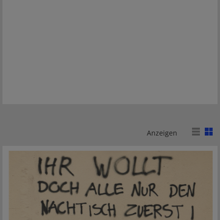
Anzeigen