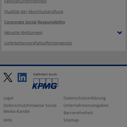
Familienunternehmen
Qualität der Abschlussprüfung
Corporate Social Responsibility
Aktuelle Meldungen
Lieferkettensorgfaltspflichtengesetz
Legal
Datenschutzerklärung
Datenschutzhinweise Social-
Unternehmensangaben
Media-Kanäle
Barrierefreiheit
Hilfe
Sitemap