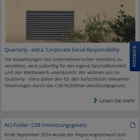
FEEDBACK
Quarterly - extra: Corporate Social Responsibility
Die Auswirkungen des unternehmerischen Handelns zu
verstehen, wird zukünftig für das eigene Geschäftsmodell
und den Wettbewerb unerlässlich. Wir widmen uns im
Quarterly - extra daher den für den Aufsichtsrat relevanten
Neuerungen durch das CSR-Richtlinie-Umsetzungsgesetz.
Lesen Sie mehr
ACI-Folder: CSR-Umsetzungsgesetz
Ende September 2016 wurde der Regierungsentwurf zum