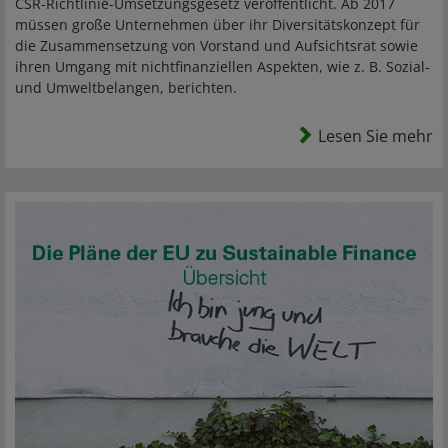
CSR-Richtlinie-Umsetzungsgesetz veröffentlicht. Ab 2017
müssen große Unternehmen über ihr Diversitätskonzept für
die Zusammensetzung von Vorstand und Aufsichtsrat sowie
ihren Umgang mit nichtfinanziellen Aspekten, wie z. B. Sozial-
und Umweltbelangen, berichten.
Lesen Sie mehr