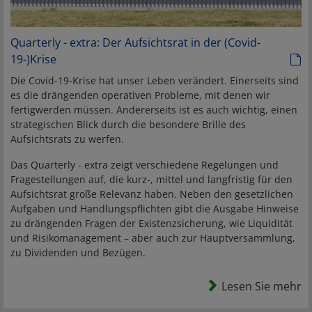
Quarterly - extra: Der Aufsichtsrat in der (Covid-
19-)Krise
Die Covid-19-Krise hat unser Leben verändert. Einerseits sind
es die drängenden operativen Probleme, mit denen wir
fertigwerden müssen. Andererseits ist es auch wichtig, einen
strategischen Blick durch die besondere Brille des
Aufsichtsrats zu werfen.
Das Quarterly - extra zeigt verschiedene Regelungen und
Fragestellungen auf, die kurz-, mittel und langfristig für den
Aufsichtsrat große Relevanz haben. Neben den gesetzlichen
Aufgaben und Handlungspflichten gibt die Ausgabe Hinweise
zu drängenden Fragen der Existenzsicherung, wie Liquidität
und Risikomanagement – aber auch zur Hauptversammlung,
zu Dividenden und Bezügen.
Lesen Sie mehr