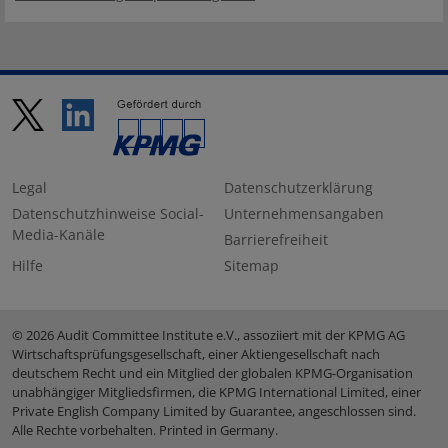
Legal
Datenschutzerklärung
Datenschutzhinweise Social-
Unternehmensangaben
Media-Kanäle
Barrierefreiheit
Hilfe
Sitemap
© 2026 Audit Committee Institute e.V., assoziiert mit der KPMG AG
Wirtschaftsprüfungsgesellschaft, einer Aktiengesellschaft nach
deutschem Recht und ein Mitglied der globalen KPMG-Organisation
unabhängiger Mitgliedsfirmen, die KPMG International Limited, einer
Private English Company Limited by Guarantee, angeschlossen sind.
Alle Rechte vorbehalten. Printed in Germany.