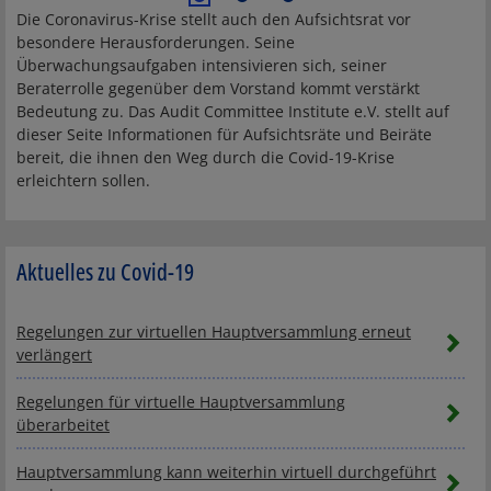
Die Coronavirus-Krise stellt auch den Aufsichtsrat vor
besondere Herausforderungen. Seine
Überwachungsaufgaben intensivieren sich, seiner
Beraterrolle gegenüber dem Vorstand kommt verstärkt
Bedeutung zu. Das Audit Committee Institute e.V. stellt auf
dieser Seite Informationen für Aufsichtsräte und Beiräte
bereit, die ihnen den Weg durch die Covid-19-Krise
erleichtern sollen.
Aktuelles zu Covid-19
Regelungen zur virtuellen Hauptversammlung erneut
verlängert
Regelungen für virtuelle Hauptversammlung
überarbeitet
Hauptversammlung kann weiterhin virtuell durchgeführt