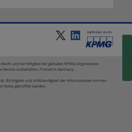
Cookie-Einstellungen
em Recht und ein Mitglied der globalen KPMG-Organisation
le Rechte vorbehalten. Printed in Germany.
tät, Richtigkeit und Vollständigkeit der Informationen können
hen Rates getroffen werden.