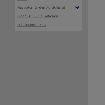
Navigator für den Aufsichtsrat
Global ACI - Publikationen
Publikationsarchiv